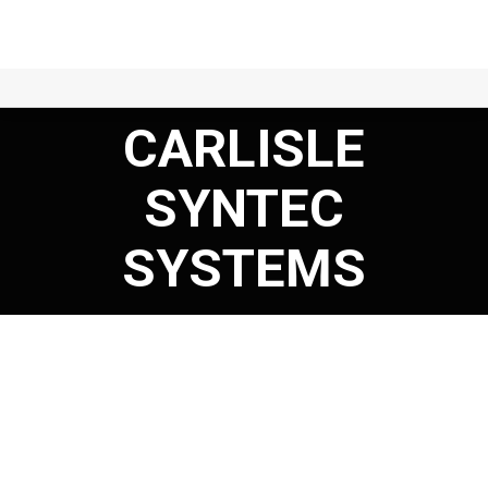
CARLISLE
SYNTEC
SYSTEMS