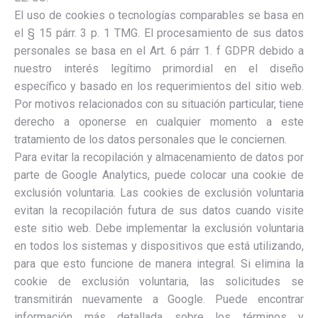
El uso de cookies o tecnologías comparables se basa en
el § 15 párr. 3 p. 1 TMG. El procesamiento de sus datos
personales se basa en el Art. 6 párr 1. f GDPR debido a
nuestro interés legítimo primordial en el diseño
específico y basado en los requerimientos del sitio web.
Por motivos relacionados con su situación particular, tiene
derecho a oponerse en cualquier momento a este
tratamiento de los datos personales que le conciernen.
Para evitar la recopilación y almacenamiento de datos por
parte de Google Analytics, puede colocar una cookie de
exclusión voluntaria. Las cookies de exclusión voluntaria
evitan la recopilación futura de sus datos cuando visite
este sitio web. Debe implementar la exclusión voluntaria
en todos los sistemas y dispositivos que está utilizando,
para que esto funcione de manera integral. Si elimina la
cookie de exclusión voluntaria, las solicitudes se
transmitirán nuevamente a Google. Puede encontrar
información más detallada sobre los términos y