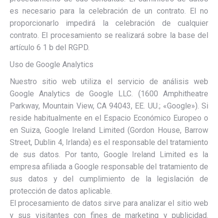
es necesario para la celebración de un contrato. El no
proporcionarlo impedirá la celebración de cualquier
contrato. El procesamiento se realizará sobre la base del
artículo 6 1 b del RGPD.
Uso de Google Analytics
Nuestro sitio web utiliza el servicio de análisis web
Google Analytics de Google LLC. (1600 Amphitheatre
Parkway, Mountain View, CA 94043, EE. UU.; «Google»). Si
reside habitualmente en el Espacio Económico Europeo o
en Suiza, Google Ireland Limited (Gordon House, Barrow
Street, Dublin 4, Irlanda) es el responsable del tratamiento
de sus datos. Por tanto, Google Ireland Limited es la
empresa afiliada a Google responsable del tratamiento de
sus datos y del cumplimiento de la legislación de
protección de datos aplicable.
El procesamiento de datos sirve para analizar el sitio web
y sus visitantes con fines de marketing y publicidad.