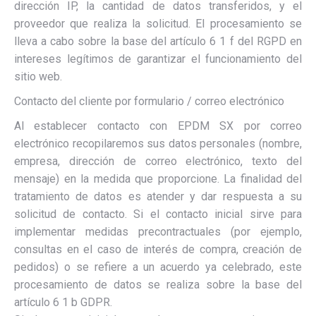
dirección IP, la cantidad de datos transferidos, y el
proveedor que realiza la solicitud. El procesamiento se
lleva a cabo sobre la base del artículo 6 1 f del RGPD en
intereses legítimos de garantizar el funcionamiento del
sitio web.
Contacto del cliente por formulario / correo electrónico
Al establecer contacto con EPDM SX por correo
electrónico recopilaremos sus datos personales (nombre,
empresa, dirección de correo electrónico, texto del
mensaje) en la medida que proporcione. La finalidad del
tratamiento de datos es atender y dar respuesta a su
solicitud de contacto. Si el contacto inicial sirve para
implementar medidas precontractuales (por ejemplo,
consultas en el caso de interés de compra, creación de
pedidos) o se refiere a un acuerdo ya celebrado, este
procesamiento de datos se realiza sobre la base del
artículo 6 1 b GDPR.