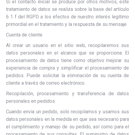
Si el contacto inicial se produce por otros motivos, este
tratamiento de datos se realiza sobre la base del artículo
6 1 f del RGPD a los efectos de nuestro interés legítimo
primordial en el tratamiento y la respuesta de su mensaje.
Cuenta de cliente
Al crear un usuario en el sitio web, recopilaremos sus
datos personales en el alcance que se proporciona. El
procesamiento de datos tiene como objetivo mejorar su
experiencia de compra y simplificar el procesamiento de
pedidos. Puede solicitar la eliminación de su cuenta de
cliente a través de correo electrónico.
Recopilación, procesamiento y transferencia de datos
personales en pedidos
Cuando envía un pedido, solo recopilamos y usamos sus
datos personales en la medida en que sea necesario para
el cumplimiento y manejo de su pedido, así como para el
procesamiento de sus consultas. El suministro de datos