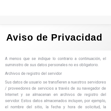
Aviso de Privacidad
A menos que se indique lo contrario a continuación, el
suministro de sus datos personales no es obligatorio.
Archivos de registro del servidor
Sus datos de usuario se transfieren a nuestros servidores
/ proveedores de servicios a través de su navegador de
Internet y se almacenan en archivos de registro del
servidor. Estos datos almacenados incluyen, por ejemplo,
el nombre del sitio, la fecha y hora de solicitud, la