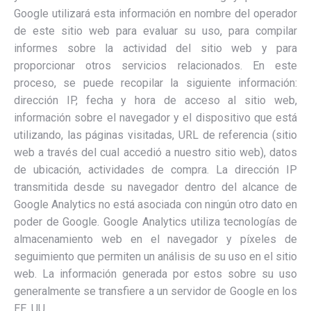
Google utilizará esta información en nombre del operador
de este sitio web para evaluar su uso, para compilar
informes sobre la actividad del sitio web y para
proporcionar otros servicios relacionados. En este
proceso, se puede recopilar la siguiente información:
dirección IP, fecha y hora de acceso al sitio web,
información sobre el navegador y el dispositivo que está
utilizando, las páginas visitadas, URL de referencia (sitio
web a través del cual accedió a nuestro sitio web), datos
de ubicación, actividades de compra. La dirección IP
transmitida desde su navegador dentro del alcance de
Google Analytics no está asociada con ningún otro dato en
poder de Google. Google Analytics utiliza tecnologías de
almacenamiento web en el navegador y píxeles de
seguimiento que permiten un análisis de su uso en el sitio
web. La información generada por estos sobre su uso
generalmente se transfiere a un servidor de Google en los
EE. UU.