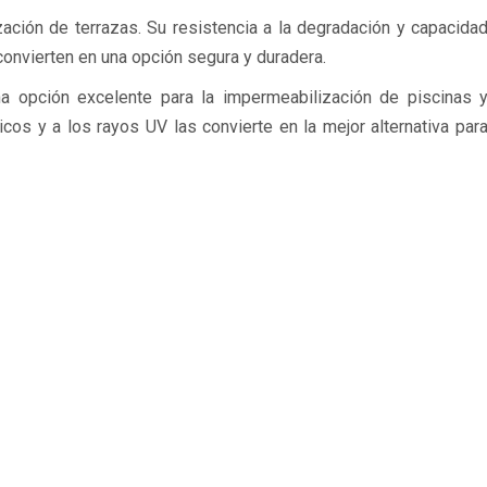
ación de terrazas. Su resistencia a la degradación y capacida
convierten en una opción segura y duradera.
opción excelente para la impermeabilización de piscinas 
cos y a los rayos UV las convierte en la mejor alternativa par