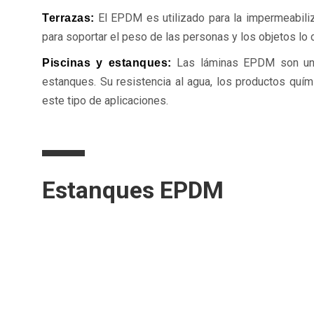
El EPDM es utilizado para la impermeabiliz
Terrazas:
para soportar el peso de las personas y los objetos lo 
Las láminas EPDM son una 
Piscinas y estanques:
estanques. Su resistencia al agua, los productos quími
este tipo de aplicaciones.
Estanques EPDM