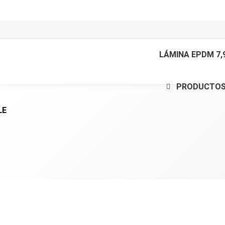
LÁMINA EPDM 7,9
PRODUCTOS
LE