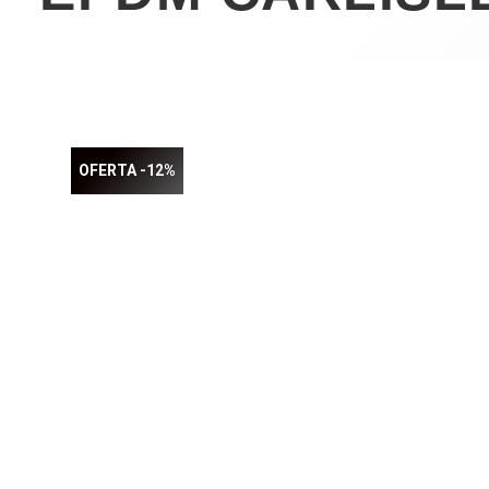
OFERTA -12%