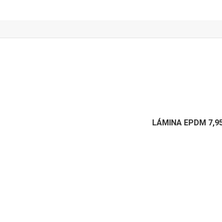
LÁMINA EPDM 7,95