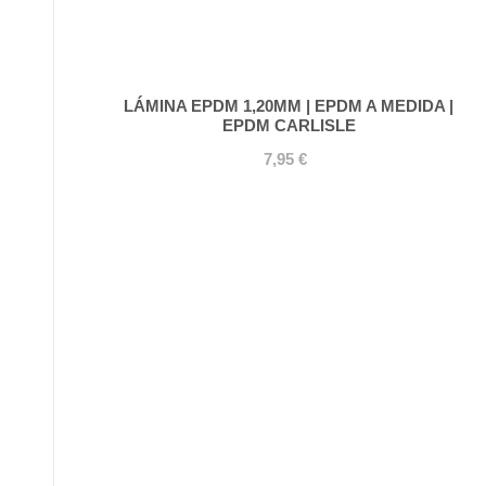
LÁMINA EPDM 1,20MM | EPDM A MEDIDA |
EPDM CARLISLE
7,95 €