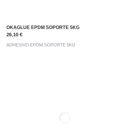
OKAGLUE EPDM SOPORTE 5KG
26,10
€
ADHESIVO EPDM SOPORTE 5KG