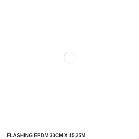
FLASHING EPDM 30CM X 15,25M