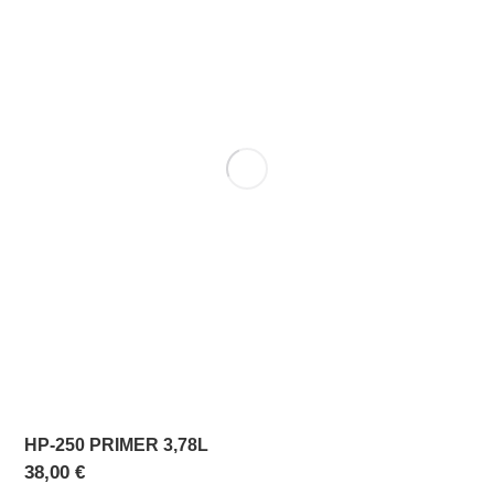
HP-250 PRIMER 3,78L
38,00
€