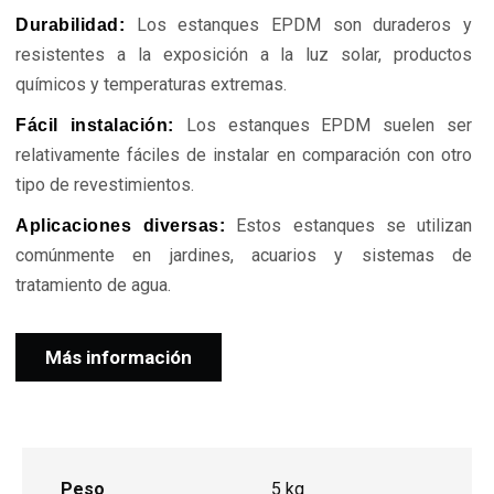
Los estanques EPDM son duraderos y
Durabilidad:
resistentes a la exposición a la luz solar, productos
químicos y temperaturas extremas.
Los estanques EPDM suelen ser
Fácil instalación:
relativamente fáciles de instalar en comparación con otro
tipo de revestimientos.
Estos estanques se utilizan
Aplicaciones diversas:
comúnmente en jardines, acuarios y sistemas de
tratamiento de agua.
Más información
Peso
5 kg