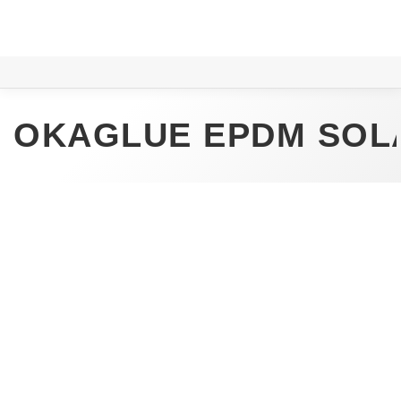
OKAGLUE EPDM SOL