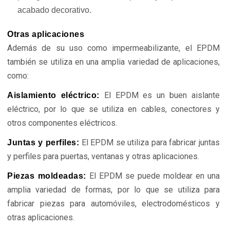
acabado decorativo.
Otras aplicaciones
Además de su uso como impermeabilizante, el EPDM
también se utiliza en una amplia variedad de aplicaciones,
como:
El EPDM es un buen aislante
Aislamiento eléctrico:
eléctrico, por lo que se utiliza en cables, conectores y
otros componentes eléctricos.
El EPDM se utiliza para fabricar juntas
Juntas y perfiles:
y perfiles para puertas, ventanas y otras aplicaciones.
El EPDM se puede moldear en una
Piezas moldeadas:
amplia variedad de formas, por lo que se utiliza para
fabricar piezas para automóviles, electrodomésticos y
otras aplicaciones.