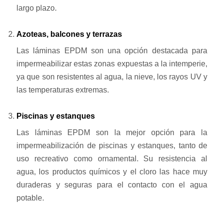
largo plazo.
Azoteas, balcones y terrazas
Las láminas EPDM son una opción destacada para
impermeabilizar estas zonas expuestas a la intemperie,
ya que son resistentes al agua, la nieve, los rayos UV y
las temperaturas extremas.
Piscinas y estanques
Las láminas EPDM son la mejor opción para la
impermeabilización de piscinas y estanques, tanto de
uso recreativo como ornamental. Su resistencia al
agua, los productos químicos y el cloro las hace muy
duraderas y seguras para el contacto con el agua
potable.