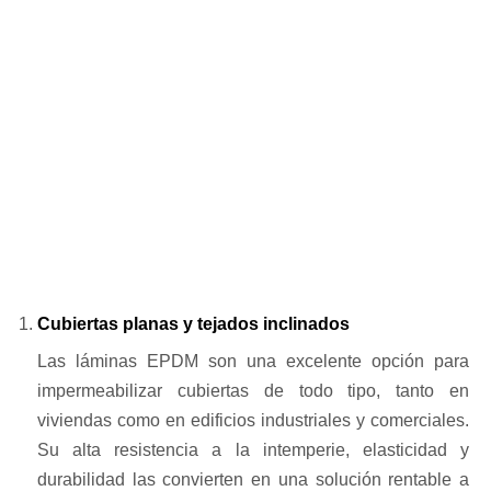
Cubiertas planas y tejados inclinados
Las láminas EPDM son una excelente opción para
impermeabilizar cubiertas de todo tipo, tanto en
viviendas como en edificios industriales y comerciales.
Su alta resistencia a la intemperie, elasticidad y
durabilidad las convierten en una solución rentable a