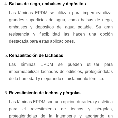
Balsas de riego, embalses y depósitos
Las láminas EPDM se utilizan para impermeabilizar
grandes superficies de agua, como balsas de riego,
embalses y depósitos de agua potable. Su gran
resistencia y flexibilidad las hacen una opción
destacada para estas aplicaciones.
Rehabilitación de fachadas
Las láminas EPDM se pueden utilizar para
impermeabilizar fachadas de edificios, protegiéndolas
de la humedad y mejorando el aislamiento térmico.
Revestimiento de techos y pérgolas
Las láminas EPDM son una opción duradera y estética
para el revestimiento de techos y pérgolas,
protegiéndolas de la intemperie y aportando un