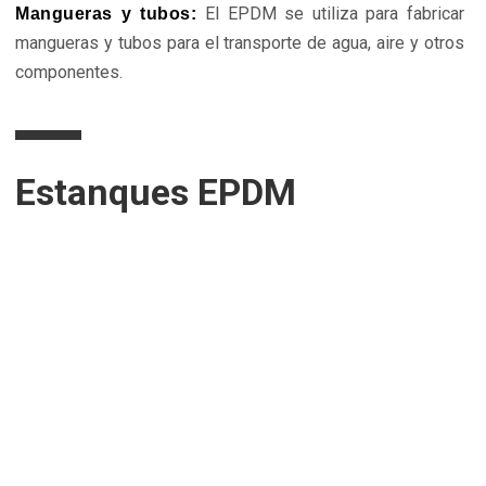
El EPDM se utiliza para fabricar
Mangueras y tubos:
mangueras y tubos para el transporte de agua, aire y otros
componentes.
Estanques EPDM