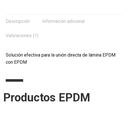
Descripción
Información adicional
Valoraciones (1)
Solución efectiva para la unión directa de lámina EPDM
con EPDM
Productos EPDM