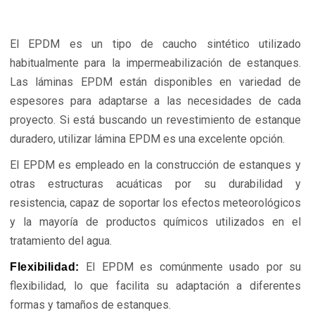
El EPDM es un tipo de caucho sintético utilizado
habitualmente para la impermeabilización de estanques.
Las láminas EPDM están disponibles en variedad de
espesores para adaptarse a las necesidades de cada
proyecto. Si está buscando un revestimiento de estanque
duradero, utilizar lámina EPDM es una excelente opción.
El EPDM es empleado en la construcción de estanques y
otras estructuras acuáticas por su durabilidad y
resistencia, capaz de soportar los efectos meteorológicos
y la mayoría de productos químicos utilizados en el
tratamiento del agua.
El EPDM es comúnmente usado por su
Flexibilidad:
flexibilidad, lo que facilita su adaptación a diferentes
formas y tamaños de estanques.