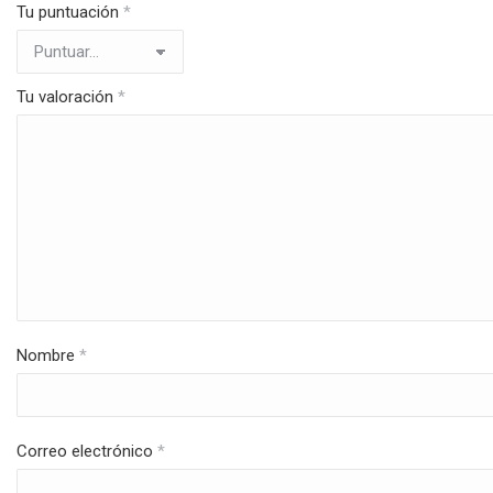
Tu puntuación
*
Tu valoración
*
Nombre
*
Correo electrónico
*