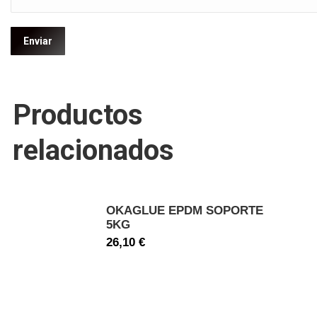
Productos
relacionados
OKAGLUE EPDM SOPORTE
5KG
26,10
€