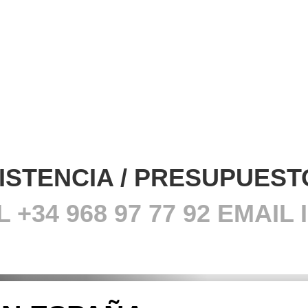
ISTENCIA / PRESUPUEST
L +34 968
97 77 92 EMAI