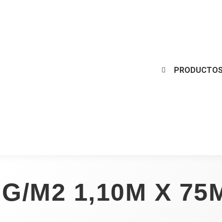
PRODUCTOS
G/M2 1,10M X 75