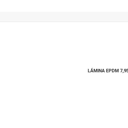
LÁMINA EPDM 7,95