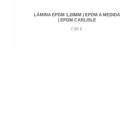
LÁMINA EPDM 1,20MM | EPDM A MEDIDA
| EPDM CARLISLE
7,95 €