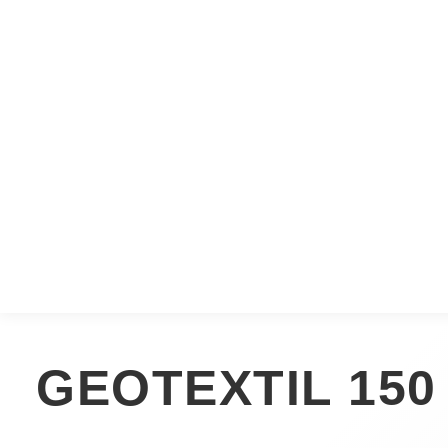
GEOTEXTIL 150 