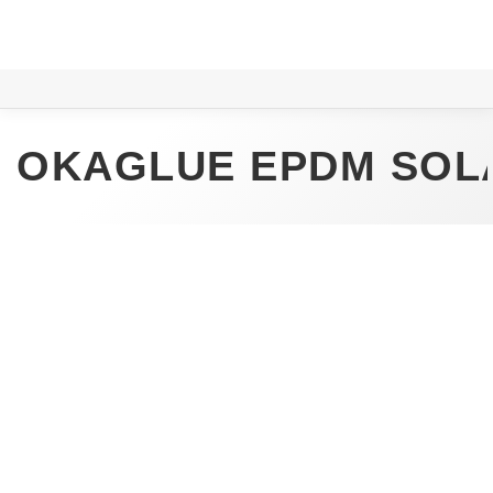
OKAGLUE EPDM SOL