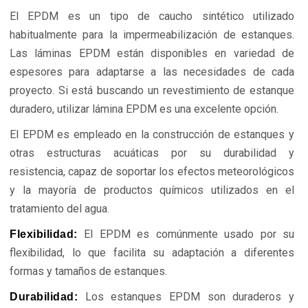
El EPDM es un tipo de caucho sintético utilizado
habitualmente para la impermeabilización de estanques.
Las láminas EPDM están disponibles en variedad de
espesores para adaptarse a las necesidades de cada
proyecto. Si está buscando un revestimiento de estanque
duradero, utilizar lámina EPDM es una excelente opción.
El EPDM es empleado en la construcción de estanques y
otras estructuras acuáticas por su durabilidad y
resistencia, capaz de soportar los efectos meteorológicos
y la mayoría de productos químicos utilizados en el
tratamiento del agua.
El EPDM es comúnmente usado por su
Flexibilidad:
flexibilidad, lo que facilita su adaptación a diferentes
formas y tamaños de estanques.
Los estanques EPDM son duraderos y
Durabilidad: