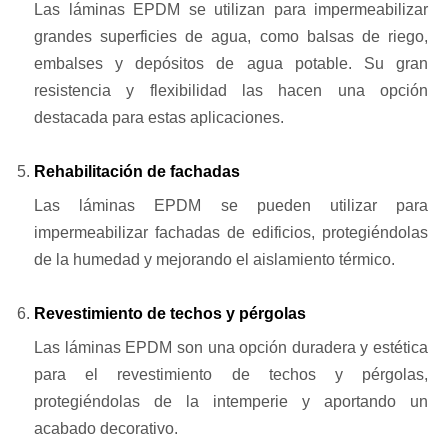
Las láminas EPDM se utilizan para impermeabilizar
grandes superficies de agua, como balsas de riego,
embalses y depósitos de agua potable. Su gran
resistencia y flexibilidad las hacen una opción
destacada para estas aplicaciones.
Rehabilitación de fachadas
Las láminas EPDM se pueden utilizar para
impermeabilizar fachadas de edificios, protegiéndolas
de la humedad y mejorando el aislamiento térmico.
Revestimiento de techos y pérgolas
Las láminas EPDM son una opción duradera y estética
para el revestimiento de techos y pérgolas,
protegiéndolas de la intemperie y aportando un
acabado decorativo.