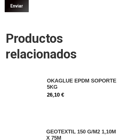
Productos
relacionados
OKAGLUE EPDM SOPORTE
5KG
26,10
€
GEOTEXTIL 150 G/M2 1,10M
X 75M