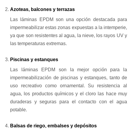
Azoteas, balcones y terrazas
Las láminas EPDM son una opción destacada para
impermeabilizar estas zonas expuestas a la intemperie,
ya que son resistentes al agua, la nieve, los rayos UV y
las temperaturas extremas.
Piscinas y estanques
Las láminas EPDM son la mejor opción para la
impermeabilización de piscinas y estanques, tanto de
uso recreativo como ornamental. Su resistencia al
agua, los productos químicos y el cloro las hace muy
duraderas y seguras para el contacto con el agua
potable.
Balsas de riego, embalses y depósitos