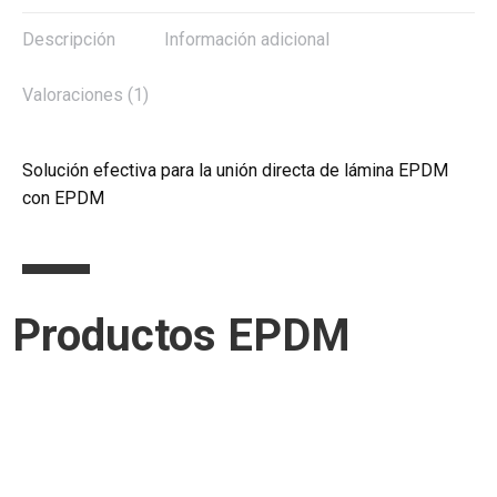
Descripción
Información adicional
Valoraciones (1)
Solución efectiva para la unión directa de lámina EPDM
con EPDM
Productos EPDM