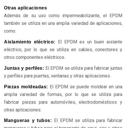
Otras aplicaciones
Además de su uso como impermeabilizante, el EPDM
también se utiliza en una amplia variedad de aplicaciones,
como:
El EPDM es un buen aislante
Aislamiento eléctrico:
eléctrico, por lo que se utiliza en cables, conectores y
otros componentes eléctricos.
El EPDM se utiliza para fabricar juntas
Juntas y perfiles:
y perfiles para puertas, ventanas y otras aplicaciones.
El EPDM se puede moldear en una
Piezas moldeadas:
amplia variedad de formas, por lo que se utiliza para
fabricar piezas para automóviles, electrodomésticos y
otras aplicaciones.
El EPDM se utiliza para fabricar
Mangueras y tubos: