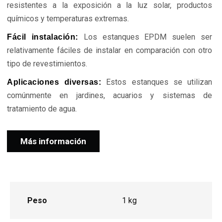
resistentes a la exposición a la luz solar, productos
químicos y temperaturas extremas.
Los estanques EPDM suelen ser
Fácil instalación:
relativamente fáciles de instalar en comparación con otro
tipo de revestimientos.
Estos estanques se utilizan
Aplicaciones diversas:
comúnmente en jardines, acuarios y sistemas de
tratamiento de agua.
Más información
Peso
1 kg