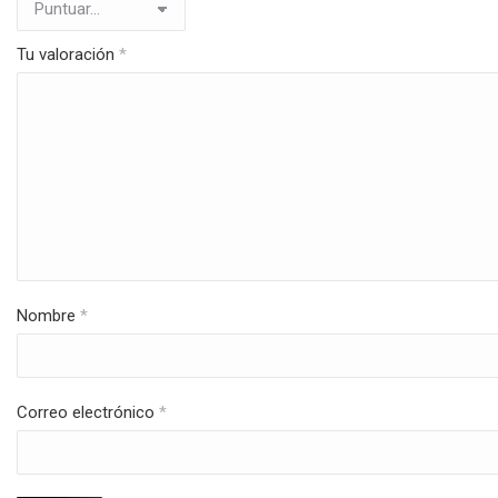
Tu valoración
*
Nombre
*
Correo electrónico
*