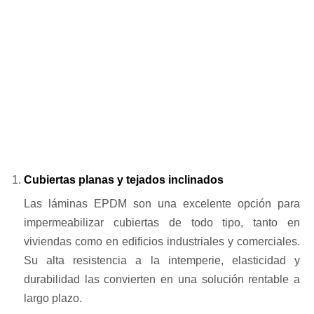
Cubiertas planas y tejados inclinados
Las láminas EPDM son una excelente opción para
impermeabilizar cubiertas de todo tipo, tanto en
viviendas como en edificios industriales y comerciales.
Su alta resistencia a la intemperie, elasticidad y
durabilidad las convierten en una solución rentable a
largo plazo.