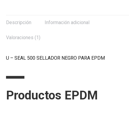
Descripción
Información adicional
Valoraciones (1)
U – SEAL 500 SELLADOR NEGRO PARA EPDM
Productos EPDM