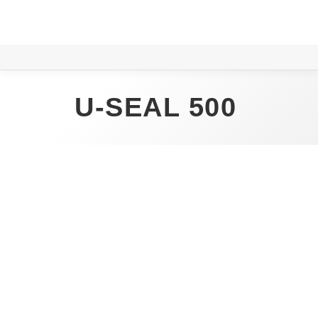
U-SEAL 500