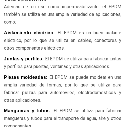
Además de su uso como impermeabilizante, el EPDM
también se utiliza en una amplia variedad de aplicaciones,
como:
El EPDM es un buen aislante
Aislamiento eléctrico:
eléctrico, por lo que se utiliza en cables, conectores y
otros componentes eléctricos.
El EPDM se utiliza para fabricar juntas
Juntas y perfiles:
y perfiles para puertas, ventanas y otras aplicaciones.
El EPDM se puede moldear en una
Piezas moldeadas:
amplia variedad de formas, por lo que se utiliza para
fabricar piezas para automóviles, electrodomésticos y
otras aplicaciones.
El EPDM se utiliza para fabricar
Mangueras y tubos:
mangueras y tubos para el transporte de agua, aire y otros
componentes.