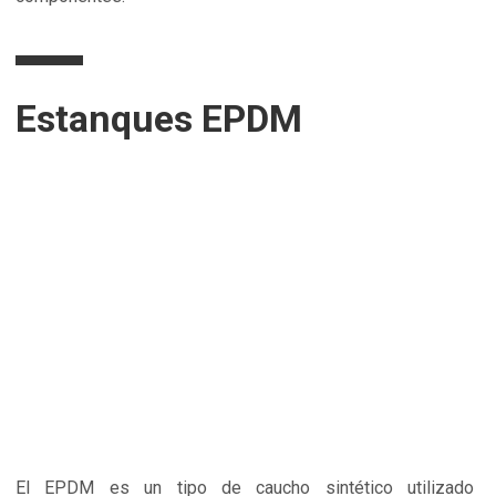
Estanques EPDM
El EPDM es un tipo de caucho sintético utilizado