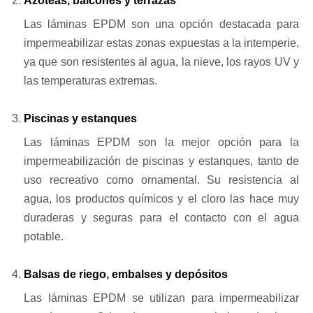
Azoteas, balcones y terrazas
Las láminas EPDM son una opción destacada para
impermeabilizar estas zonas expuestas a la intemperie,
ya que son resistentes al agua, la nieve, los rayos UV y
las temperaturas extremas.
Piscinas y estanques
Las láminas EPDM son la mejor opción para la
impermeabilización de piscinas y estanques, tanto de
uso recreativo como ornamental. Su resistencia al
agua, los productos químicos y el cloro las hace muy
duraderas y seguras para el contacto con el agua
potable.
Balsas de riego, embalses y depósitos
Las láminas EPDM se utilizan para impermeabilizar