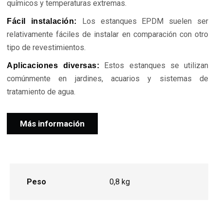
químicos y temperaturas extremas.
Los estanques EPDM suelen ser
Fácil instalación:
relativamente fáciles de instalar en comparación con otro
tipo de revestimientos.
Estos estanques se utilizan
Aplicaciones diversas:
comúnmente en jardines, acuarios y sistemas de
tratamiento de agua.
Más información
Peso
0,8 kg