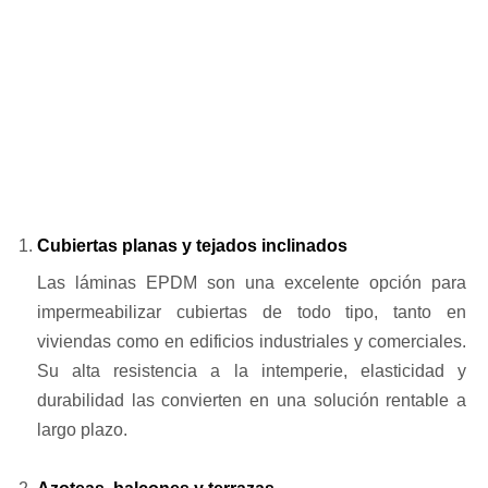
Cubiertas planas y tejados inclinados
Las láminas EPDM son una excelente opción para
impermeabilizar cubiertas de todo tipo, tanto en
viviendas como en edificios industriales y comerciales.
Su alta resistencia a la intemperie, elasticidad y
durabilidad las convierten en una solución rentable a
largo plazo.