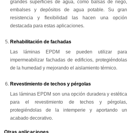
grandes superficies de agua, como balsas de riego,
embalses y depósitos de agua potable. Su gran
resistencia y flexibilidad las hacen una opción
destacada para estas aplicaciones.
Rehabilitación de fachadas
Las láminas EPDM se pueden utilizar para
impermeabilizar fachadas de edificios, protegiéndolas
de la humedad y mejorando el aislamiento térmico.
Revestimiento de techos y pérgolas
Las láminas EPDM son una opción duradera y estética
para el revestimiento de techos y pérgolas,
protegiéndolas de la intemperie y aportando un
acabado decorativo.
Otras aplicaciones