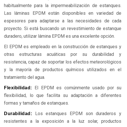
habitualmente para la impermeabilización de estanques.
Las láminas EPDM están disponibles en variedad de
espesores para adaptarse a las necesidades de cada
proyecto. Si está buscando un revestimiento de estanque
duradero, utilizar lámina EPDM es una excelente opción.
El EPDM es empleado en la construcción de estanques y
otras estructuras acuáticas por su durabilidad y
resistencia, capaz de soportar los efectos meteorológicos
y la mayoría de productos químicos utilizados en el
tratamiento del agua.
El EPDM es comúnmente usado por su
Flexibilidad:
flexibilidad, lo que facilita su adaptación a diferentes
formas y tamaños de estanques.
Los estanques EPDM son duraderos y
Durabilidad:
resistentes a la exposición a la luz solar, productos